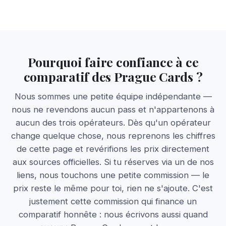
Pourquoi faire confiance à ce
comparatif des Prague Cards ?
Nous sommes une petite équipe indépendante —
nous ne revendons aucun pass et n'appartenons à
aucun des trois opérateurs. Dès qu'un opérateur
change quelque chose, nous reprenons les chiffres
de cette page et revérifions les prix directement
aux sources officielles. Si tu réserves via un de nos
liens, nous touchons une petite commission — le
prix reste le même pour toi, rien ne s'ajoute. C'est
justement cette commission qui finance un
comparatif honnête : nous écrivons aussi quand