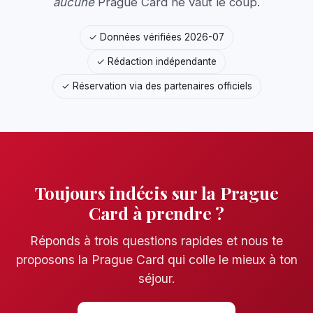
aucune
Prague Card ne vaut le coup.
✓ Données vérifiées 2026-07
✓ Rédaction indépendante
✓ Réservation via des partenaires officiels
Toujours indécis sur la Prague
Card à prendre ?
Réponds à trois questions rapides et nous te
proposons la Prague Card qui colle le mieux à ton
séjour.