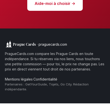
Aide-moi à choisir →
Prague Cards
· praguecards.com
PragueCards.com compare les Prague Cards en toute
indépendance. Si tu réserves via nos liens, nous touchons
une petite commission — pour toi, le prix ne change pas. Les
prix en direct viennent tout droit de nos partenaires.
Mentions légales
·
Confidentialité
·
Partenaires : GetYourGuide, Tiqets, Go City. Rédaction
indépendante.