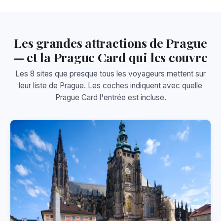
Les grandes attractions de Prague
— et la Prague Card qui les couvre
Les 8 sites que presque tous les voyageurs mettent sur
leur liste de Prague. Les coches indiquent avec quelle
Prague Card l'entrée est incluse.