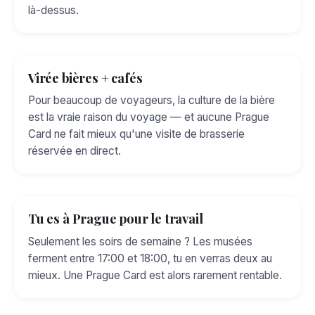
là-dessus.
Virée bières + cafés
Pour beaucoup de voyageurs, la culture de la bière
est la vraie raison du voyage — et aucune Prague
Card ne fait mieux qu'une visite de brasserie
réservée en direct.
Tu es à Prague pour le travail
Seulement les soirs de semaine ? Les musées
ferment entre 17:00 et 18:00, tu en verras deux au
mieux. Une Prague Card est alors rarement rentable.