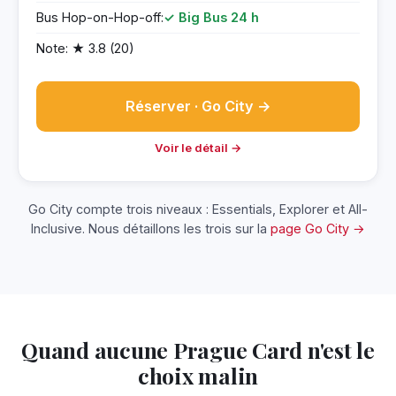
Bus Hop-on-Hop-off:
✓ Big Bus 24 h
Note: ★ 3.8 (20)
Réserver · Go City →
Voir le détail →
Go City compte trois niveaux : Essentials, Explorer et All-
Inclusive. Nous détaillons les trois sur la
page Go City →
Quand aucune Prague Card n'est le
choix malin