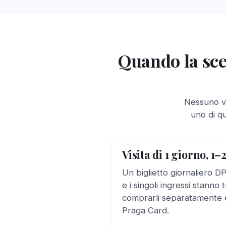
Quando la sce
Nessuno vu
uno di qu
Visita di 1 giorno, 1–
Un biglietto giornaliero 
e i singoli ingressi stanno
comprarli separatamente e
Praga Card.